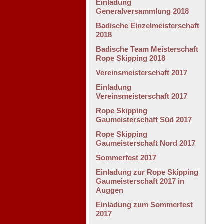
Einladung
Generalversammlung 2018
Badische Einzelmeisterschaft
2018
Badische Team Meisterschaft
Rope Skipping 2018
Vereinsmeisterschaft 2017
Einladung
Vereinsmeisterschaft 2017
Rope Skipping
Gaumeisterschaft Süd 2017
Rope Skipping
Gaumeisterschaft Nord 2017
Sommerfest 2017
Einladung zur Rope Skipping
Gaumeisterschaft 2017 in
Auggen
Einladung zum Sommerfest
2017