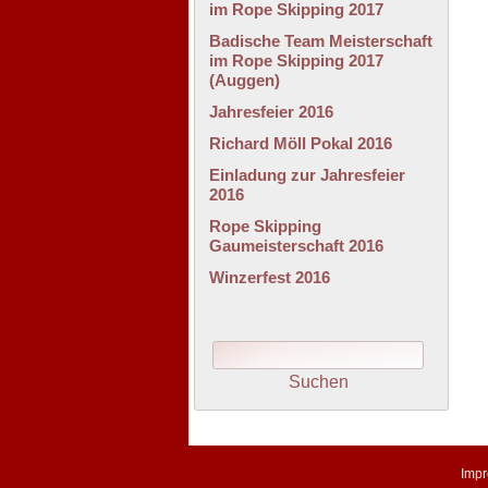
im Rope Skipping 2017
Badische Team Meisterschaft
im Rope Skipping 2017
(Auggen)
Jahresfeier 2016
Richard Möll Pokal 2016
Einladung zur Jahresfeier
2016
Rope Skipping
Gaumeisterschaft 2016
Winzerfest 2016
Imp