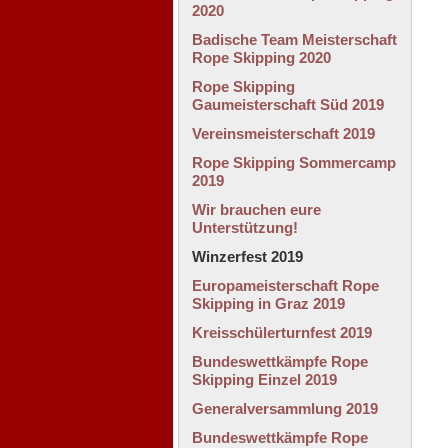
2020
Badische Team Meisterschaft
Rope Skipping 2020
Rope Skipping
Gaumeisterschaft Süd 2019
Vereinsmeisterschaft 2019
Rope Skipping Sommercamp
2019
Wir brauchen eure
Unterstützung!
Winzerfest 2019
Europameisterschaft Rope
Skipping in Graz 2019
Kreisschülerturnfest 2019
Bundeswettkämpfe Rope
Skipping Einzel 2019
Generalversammlung 2019
Bundeswettkämpfe Rope