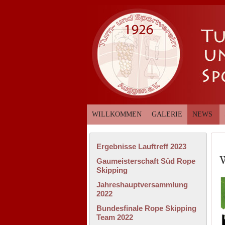
WILLKOMMEN
GALERIE
NEWS
Ergebnisse Lauftreff 2023
W
Gaumeisterschaft Süd Rope
Skipping
Jahreshauptversammlung
2022
Bundesfinale Rope Skipping
Team 2022