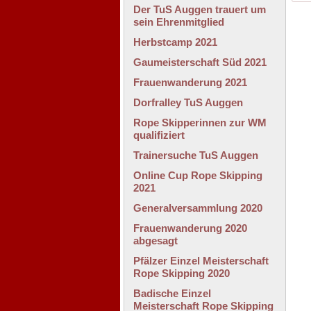
Der TuS Auggen trauert um
sein Ehrenmitglied
Herbstcamp 2021
Gaumeisterschaft Süd 2021
Frauenwanderung 2021
Dorfralley TuS Auggen
Rope Skipperinnen zur WM
qualifiziert
Trainersuche TuS Auggen
Online Cup Rope Skipping
2021
Generalversammlung 2020
Frauenwanderung 2020
abgesagt
Pfälzer Einzel Meisterschaft
Rope Skipping 2020
Badische Einzel
Meisterschaft Rope Skipping