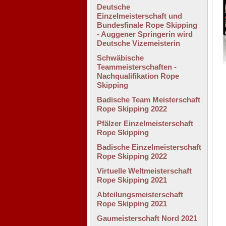
Deutsche
Einzelmeisterschaft und
Bundesfinale Rope Skipping
- Auggener Springerin wird
Deutsche Vizemeisterin
Schwäbische
Teammeisterschaften -
Nachqualifikation Rope
Skipping
Badische Team Meisterschaft
Rope Skipping 2022
Pfälzer Einzelmeisterschaft
Rope Skipping
Badische Einzelmeisterschaft
Rope Skipping 2022
Virtuelle Weltmeisterschaft
Rope Skipping 2021
Abteilungsmeisterschaft
Rope Skipping 2021
Gaumeisterschaft Nord 2021