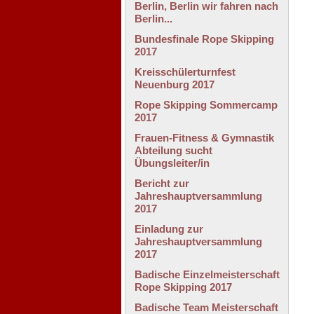
Berlin, Berlin wir fahren nach
Berlin...
Bundesfinale Rope Skipping
2017
Kreisschülerturnfest
Neuenburg 2017
Rope Skipping Sommercamp
2017
Frauen-Fitness & Gymnastik
Abteilung sucht
Übungsleiter/in
Bericht zur
Jahreshauptversammlung
2017
Einladung zur
Jahreshauptversammlung
2017
Badische Einzelmeisterschaft
Rope Skipping 2017
Badische Team Meisterschaft