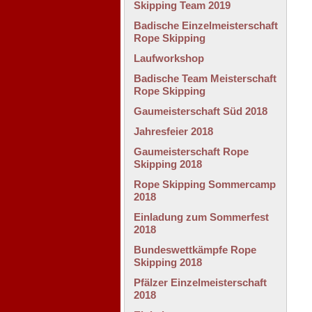
Skipping Team 2019
Badische Einzelmeisterschaft
Rope Skipping
Laufworkshop
Badische Team Meisterschaft
Rope Skipping
Gaumeisterschaft Süd 2018
Jahresfeier 2018
Gaumeisterschaft Rope
Skipping 2018
Rope Skipping Sommercamp
2018
Einladung zum Sommerfest
2018
Bundeswettkämpfe Rope
Skipping 2018
Pfälzer Einzelmeisterschaft
2018