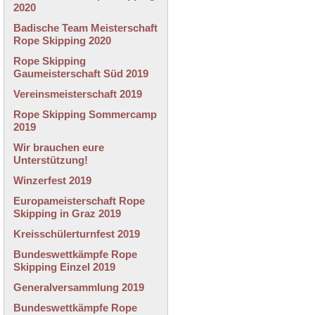
2020
Badische Team Meisterschaft
Rope Skipping 2020
Rope Skipping
Gaumeisterschaft Süd 2019
Vereinsmeisterschaft 2019
Rope Skipping Sommercamp
2019
Wir brauchen eure
Unterstützung!
Winzerfest 2019
Europameisterschaft Rope
Skipping in Graz 2019
Kreisschülerturnfest 2019
Bundeswettkämpfe Rope
Skipping Einzel 2019
Generalversammlung 2019
Bundeswettkämpfe Rope