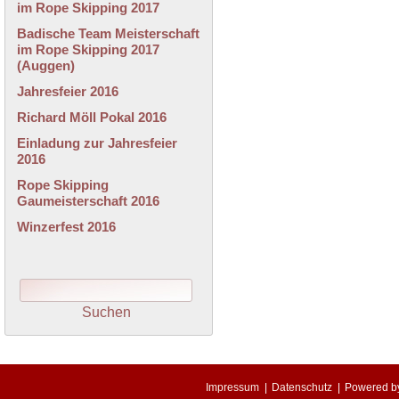
im Rope Skipping 2017
Badische Team Meisterschaft
im Rope Skipping 2017
(Auggen)
Jahresfeier 2016
Richard Möll Pokal 2016
Einladung zur Jahresfeier
2016
Rope Skipping
Gaumeisterschaft 2016
Winzerfest 2016
Impressum
|
Datenschutz
|
Powered 