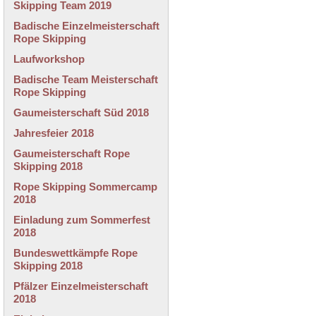
Skipping Team 2019
Badische Einzelmeisterschaft
Rope Skipping
Laufworkshop
Badische Team Meisterschaft
Rope Skipping
Gaumeisterschaft Süd 2018
Jahresfeier 2018
Gaumeisterschaft Rope
Skipping 2018
Rope Skipping Sommercamp
2018
Einladung zum Sommerfest
2018
Bundeswettkämpfe Rope
Skipping 2018
Pfälzer Einzelmeisterschaft
2018