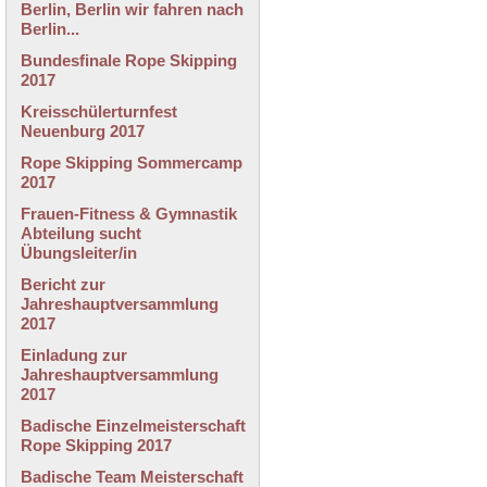
Berlin, Berlin wir fahren nach
Berlin...
Bundesfinale Rope Skipping
2017
Kreisschülerturnfest
Neuenburg 2017
Rope Skipping Sommercamp
2017
Frauen-Fitness & Gymnastik
Abteilung sucht
Übungsleiter/in
Bericht zur
Jahreshauptversammlung
2017
Einladung zur
Jahreshauptversammlung
2017
Badische Einzelmeisterschaft
Rope Skipping 2017
Badische Team Meisterschaft