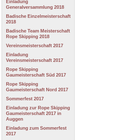
Einladung
Generalversammlung 2018
Badische Einzelmeisterschaft
2018
Badische Team Meisterschaft
Rope Skipping 2018
Vereinsmeisterschaft 2017
Einladung
Vereinsmeisterschaft 2017
Rope Skipping
Gaumeisterschaft Süd 2017
Rope Skipping
Gaumeisterschaft Nord 2017
Sommerfest 2017
Einladung zur Rope Skipping
Gaumeisterschaft 2017 in
Auggen
Einladung zum Sommerfest
2017