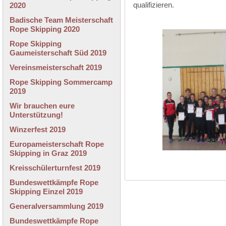
qualifizieren.
2020
Badische Team Meisterschaft
Rope Skipping 2020
Rope Skipping
Gaumeisterschaft Süd 2019
Vereinsmeisterschaft 2019
Rope Skipping Sommercamp
2019
Wir brauchen eure
Unterstützung!
Winzerfest 2019
Europameisterschaft Rope
Skipping in Graz 2019
Kreisschülerturnfest 2019
Bundeswettkämpfe Rope
Skipping Einzel 2019
Generalversammlung 2019
Bundeswettkämpfe Rope