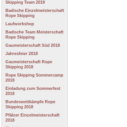
Skipping Team 2019
Badische Einzelmeisterschaft
Rope Skipping
Laufworkshop
Badische Team Meisterschaft
Rope Skipping
Gaumeisterschaft Süd 2018
Jahresfeier 2018
Gaumeisterschaft Rope
Skipping 2018
Rope Skipping Sommercamp
2018
Einladung zum Sommerfest
2018
Bundeswettkämpfe Rope
Skipping 2018
Pfälzer Einzelmeisterschaft
2018