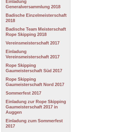
Einladung
Generalversammlung 2018
Badische Einzelmeisterschaft
2018
Badische Team Meisterschaft
Rope Skipping 2018
Vereinsmeisterschaft 2017
Einladung
Vereinsmeisterschaft 2017
Rope Skipping
Gaumeisterschaft Süd 2017
Rope Skipping
Gaumeisterschaft Nord 2017
Sommerfest 2017
Einladung zur Rope Skipping
Gaumeisterschaft 2017 in
Auggen
Einladung zum Sommerfest
2017