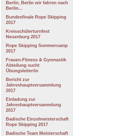
Berlin, Berlin wir fahren nach
Berlin...
Bundesfinale Rope Skipping
2017
Kreisschülerturnfest
Neuenburg 2017
Rope Skipping Sommercamp
2017
Frauen-Fitness & Gymnastik
Abteilung sucht
Übungsleiter/in
Bericht zur
Jahreshauptversammlung
2017
Einladung zur
Jahreshauptversammlung
2017
Badische Einzelmeisterschaft
Rope Skipping 2017
Badische Team Meisterschaft