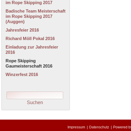
im Rope Skipping 2017
Badische Team Meisterschaft
im Rope Skipping 2017
(Auggen)
Jahresfeier 2016
Richard Möll Pokal 2016
Einladung zur Jahresfeier
2016
Rope Skipping
Gaumeisterschaft 2016
Winzerfest 2016
Impressum
|
Datenschutz
|
Powered 