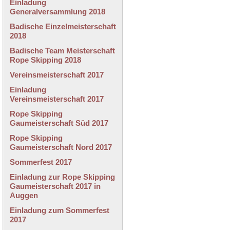
Einladung
Generalversammlung 2018
Badische Einzelmeisterschaft
2018
Badische Team Meisterschaft
Rope Skipping 2018
Vereinsmeisterschaft 2017
Einladung
Vereinsmeisterschaft 2017
Rope Skipping
Gaumeisterschaft Süd 2017
Rope Skipping
Gaumeisterschaft Nord 2017
Sommerfest 2017
Einladung zur Rope Skipping
Gaumeisterschaft 2017 in
Auggen
Einladung zum Sommerfest
2017