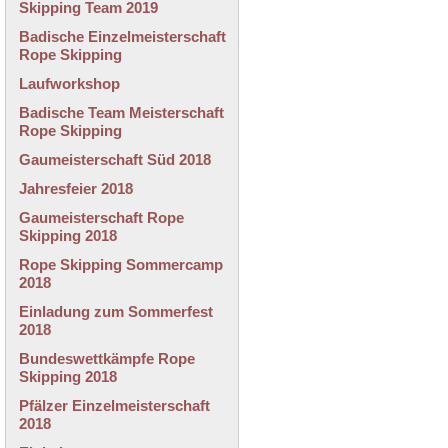
Skipping Team 2019
Badische Einzelmeisterschaft
Rope Skipping
Laufworkshop
Badische Team Meisterschaft
Rope Skipping
Gaumeisterschaft Süd 2018
Jahresfeier 2018
Gaumeisterschaft Rope
Skipping 2018
Rope Skipping Sommercamp
2018
Einladung zum Sommerfest
2018
Bundeswettkämpfe Rope
Skipping 2018
Pfälzer Einzelmeisterschaft
2018