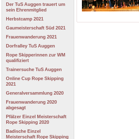
Der TuS Auggen trauert um
sein Ehrenmitglied
Herbstcamp 2021
Gaumeisterschaft Süd 2021
Frauenwanderung 2021
Dorfralley TuS Auggen
Rope Skipperinnen zur WM
qualifiziert
Trainersuche TuS Auggen
Online Cup Rope Skipping
2021
Generalversammlung 2020
Frauenwanderung 2020
abgesagt
Pfälzer Einzel Meisterschaft
Rope Skipping 2020
Badische Einzel
Meisterschaft Rope Skipping