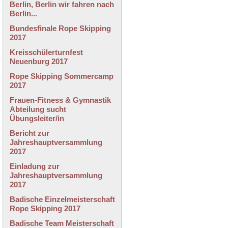
Berlin, Berlin wir fahren nach
Berlin...
Bundesfinale Rope Skipping
2017
Kreisschülerturnfest
Neuenburg 2017
Rope Skipping Sommercamp
2017
Frauen-Fitness & Gymnastik
Abteilung sucht
Übungsleiter/in
Bericht zur
Jahreshauptversammlung
2017
Einladung zur
Jahreshauptversammlung
2017
Badische Einzelmeisterschaft
Rope Skipping 2017
Badische Team Meisterschaft