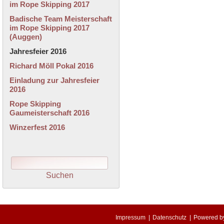
im Rope Skipping 2017
Badische Team Meisterschaft
im Rope Skipping 2017
(Auggen)
Jahresfeier 2016
Richard Möll Pokal 2016
Einladung zur Jahresfeier
2016
Rope Skipping
Gaumeisterschaft 2016
Winzerfest 2016
Impressum
|
Datenschutz
|
Powered 