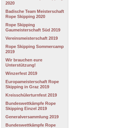
2020
Badische Team Meisterschaft
Rope Skipping 2020
Rope Skipping
Gaumeisterschaft Süd 2019
Vereinsmeisterschaft 2019
Rope Skipping Sommercamp
2019
Wir brauchen eure
Unterstützung!
Winzerfest 2019
Europameisterschaft Rope
Skipping in Graz 2019
Kreisschülerturnfest 2019
Bundeswettkämpfe Rope
Skipping Einzel 2019
Generalversammlung 2019
Bundeswettkämpfe Rope