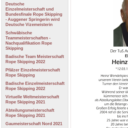
Deutsche
Einzelmeisterschaft und
Bundesfinale Rope Skipping
- Auggener Springerin wird
Deutsche Vizemeisterin
Schwäbische
Teammeisterschaften -
Nachqualifikation Rope
Skipping
Badische Team Meisterschaft
Rope Skipping 2022
Pfälzer Einzelmeisterschaft
Rope Skipping
Badische Einzelmeisterschaft
Rope Skipping 2022
Virtuelle Weltmeisterschaft
Rope Skipping 2021
Abteilungsmeisterschaft
Rope Skipping 2021
Gaumeisterschaft Nord 2021