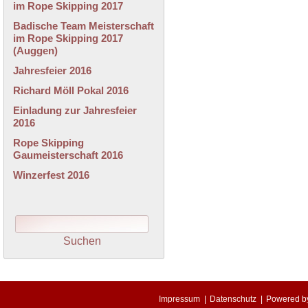
im Rope Skipping 2017
Badische Team Meisterschaft
im Rope Skipping 2017
(Auggen)
Jahresfeier 2016
Richard Möll Pokal 2016
Einladung zur Jahresfeier
2016
Rope Skipping
Gaumeisterschaft 2016
Winzerfest 2016
Impressum
|
Datenschutz
|
Powered 