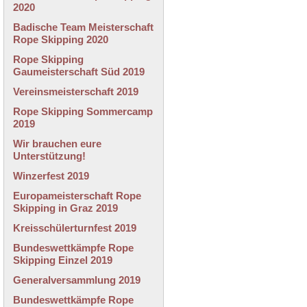
2020
Badische Team Meisterschaft
Rope Skipping 2020
Rope Skipping
Gaumeisterschaft Süd 2019
Vereinsmeisterschaft 2019
Rope Skipping Sommercamp
2019
Wir brauchen eure
Unterstützung!
Winzerfest 2019
Europameisterschaft Rope
Skipping in Graz 2019
Kreisschülerturnfest 2019
Bundeswettkämpfe Rope
Skipping Einzel 2019
Generalversammlung 2019
Bundeswettkämpfe Rope