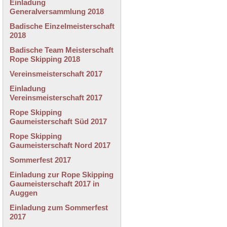
Einladung
Generalversammlung 2018
Badische Einzelmeisterschaft
2018
Badische Team Meisterschaft
Rope Skipping 2018
Vereinsmeisterschaft 2017
Einladung
Vereinsmeisterschaft 2017
Rope Skipping
Gaumeisterschaft Süd 2017
Rope Skipping
Gaumeisterschaft Nord 2017
Sommerfest 2017
Einladung zur Rope Skipping
Gaumeisterschaft 2017 in
Auggen
Einladung zum Sommerfest
2017