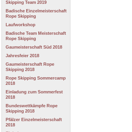
Skipping Team 2019
Badische Einzelmeisterschaft
Rope Skipping
Laufworkshop
Badische Team Meisterschaft
Rope Skipping
Gaumeisterschaft Süd 2018
Jahresfeier 2018
Gaumeisterschaft Rope
Skipping 2018
Rope Skipping Sommercamp
2018
Einladung zum Sommerfest
2018
Bundeswettkämpfe Rope
Skipping 2018
Pfälzer Einzelmeisterschaft
2018