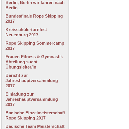
Berlin, Berlin wir fahren nach
Berlin...
Bundesfinale Rope Skipping
2017
Kreisschülerturnfest
Neuenburg 2017
Rope Skipping Sommercamp
2017
Frauen-Fitness & Gymnastik
Abteilung sucht
Übungsleiter/in
Bericht zur
Jahreshauptversammlung
2017
Einladung zur
Jahreshauptversammlung
2017
Badische Einzelmeisterschaft
Rope Skipping 2017
Badische Team Meisterschaft