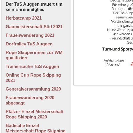
Der TuS Auggen trauert um
sein Ehrenmitglied
Herbstcamp 2021
Gaumeisterschaft Süd 2021
Frauenwanderung 2021
Dorfralley TuS Auggen
Rope Skipperinnen zur WM
qualifiziert
Trainersuche TuS Auggen
Online Cup Rope Skipping
2021
Generalversammlung 2020
Frauenwanderung 2020
abgesagt
Pfälzer Einzel Meisterschaft
Rope Skipping 2020
Badische Einzel
Meisterschaft Rope Skipping