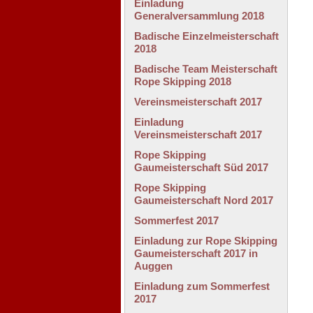
Einladung
Generalversammlung 2018
Badische Einzelmeisterschaft
2018
Badische Team Meisterschaft
Rope Skipping 2018
Vereinsmeisterschaft 2017
Einladung
Vereinsmeisterschaft 2017
Rope Skipping
Gaumeisterschaft Süd 2017
Rope Skipping
Gaumeisterschaft Nord 2017
Sommerfest 2017
Einladung zur Rope Skipping
Gaumeisterschaft 2017 in
Auggen
Einladung zum Sommerfest
2017