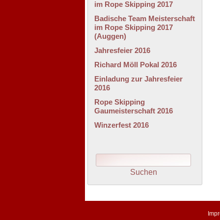
im Rope Skipping 2017
Badische Team Meisterschaft
im Rope Skipping 2017
(Auggen)
Jahresfeier 2016
Richard Möll Pokal 2016
Einladung zur Jahresfeier
2016
Rope Skipping
Gaumeisterschaft 2016
Winzerfest 2016
Imp