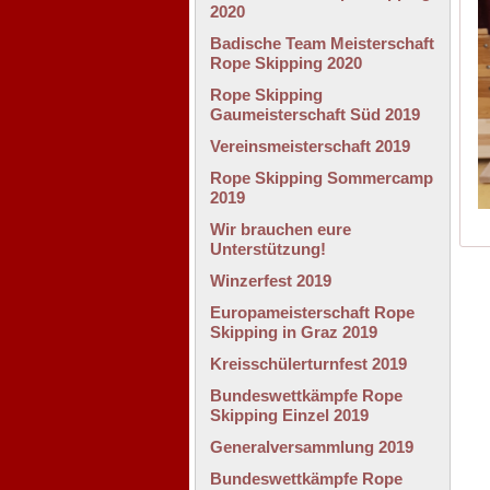
2020
Badische Team Meisterschaft
Rope Skipping 2020
Rope Skipping
Gaumeisterschaft Süd 2019
Vereinsmeisterschaft 2019
Rope Skipping Sommercamp
2019
Wir brauchen eure
Unterstützung!
Winzerfest 2019
Europameisterschaft Rope
Skipping in Graz 2019
Kreisschülerturnfest 2019
Bundeswettkämpfe Rope
Skipping Einzel 2019
Generalversammlung 2019
Bundeswettkämpfe Rope