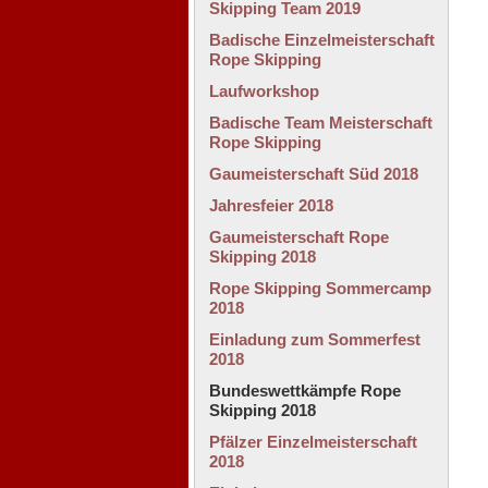
Skipping Team 2019
Badische Einzelmeisterschaft
Rope Skipping
Laufworkshop
Badische Team Meisterschaft
Rope Skipping
Gaumeisterschaft Süd 2018
Jahresfeier 2018
Gaumeisterschaft Rope
Skipping 2018
Rope Skipping Sommercamp
2018
Einladung zum Sommerfest
2018
Bundeswettkämpfe Rope
Skipping 2018
Pfälzer Einzelmeisterschaft
2018