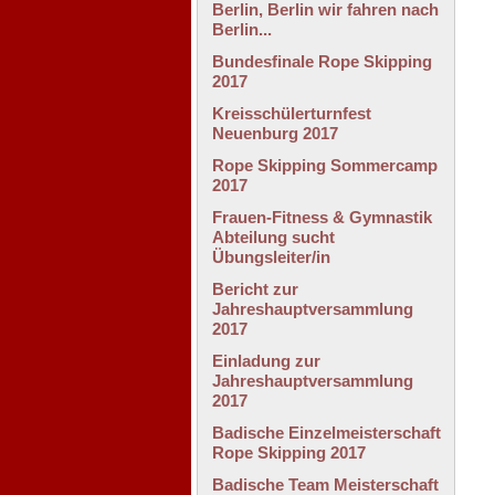
Berlin, Berlin wir fahren nach
Berlin...
Bundesfinale Rope Skipping
2017
Kreisschülerturnfest
Neuenburg 2017
Rope Skipping Sommercamp
2017
Frauen-Fitness & Gymnastik
Abteilung sucht
Übungsleiter/in
Bericht zur
Jahreshauptversammlung
2017
Einladung zur
Jahreshauptversammlung
2017
Badische Einzelmeisterschaft
Rope Skipping 2017
Badische Team Meisterschaft