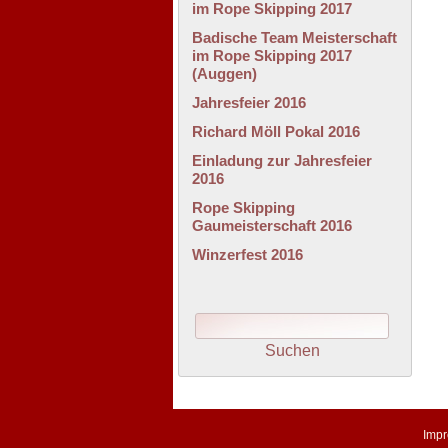
im Rope Skipping 2017
Badische Team Meisterschaft
im Rope Skipping 2017
(Auggen)
Jahresfeier 2016
Richard Möll Pokal 2016
Einladung zur Jahresfeier
2016
Rope Skipping
Gaumeisterschaft 2016
Winzerfest 2016
Imp