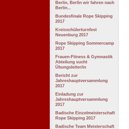
Berlin, Berlin wir fahren nach
Berlin...
Bundesfinale Rope Skipping
2017
Kreisschülerturnfest
Neuenburg 2017
Rope Skipping Sommercamp
2017
Frauen-Fitness & Gymnastik
Abteilung sucht
Übungsleiter/in
Bericht zur
Jahreshauptversammlung
2017
Einladung zur
Jahreshauptversammlung
2017
Badische Einzelmeisterschaft
Rope Skipping 2017
Badische Team Meisterschaft