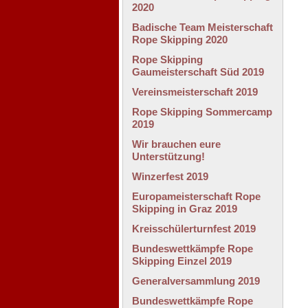
2020
Badische Team Meisterschaft
Rope Skipping 2020
Rope Skipping
Gaumeisterschaft Süd 2019
Vereinsmeisterschaft 2019
Rope Skipping Sommercamp
2019
Wir brauchen eure
Unterstützung!
Winzerfest 2019
Europameisterschaft Rope
Skipping in Graz 2019
Kreisschülerturnfest 2019
Bundeswettkämpfe Rope
Skipping Einzel 2019
Generalversammlung 2019
Bundeswettkämpfe Rope