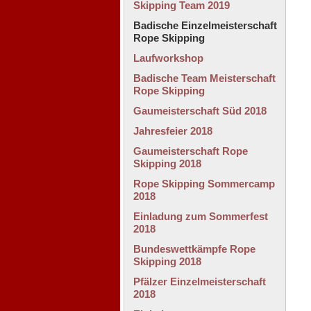
Skipping Team 2019
Badische Einzelmeisterschaft
Rope Skipping
Laufworkshop
Badische Team Meisterschaft
Rope Skipping
Gaumeisterschaft Süd 2018
Jahresfeier 2018
Gaumeisterschaft Rope
Skipping 2018
Rope Skipping Sommercamp
2018
Einladung zum Sommerfest
2018
Bundeswettkämpfe Rope
Skipping 2018
Pfälzer Einzelmeisterschaft
2018