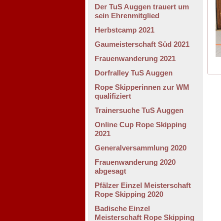
Der TuS Auggen trauert um
sein Ehrenmitglied
Herbstcamp 2021
Gaumeisterschaft Süd 2021
Frauenwanderung 2021
Dorfralley TuS Auggen
Rope Skipperinnen zur WM
qualifiziert
Trainersuche TuS Auggen
Online Cup Rope Skipping
2021
Generalversammlung 2020
Frauenwanderung 2020
abgesagt
Pfälzer Einzel Meisterschaft
Rope Skipping 2020
Badische Einzel
Meisterschaft Rope Skipping