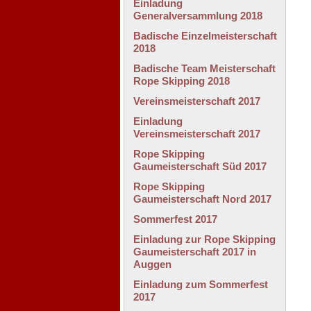
Einladung
Generalversammlung 2018
Badische Einzelmeisterschaft
2018
Badische Team Meisterschaft
Rope Skipping 2018
Vereinsmeisterschaft 2017
Einladung
Vereinsmeisterschaft 2017
Rope Skipping
Gaumeisterschaft Süd 2017
Rope Skipping
Gaumeisterschaft Nord 2017
Sommerfest 2017
Einladung zur Rope Skipping
Gaumeisterschaft 2017 in
Auggen
Einladung zum Sommerfest
2017